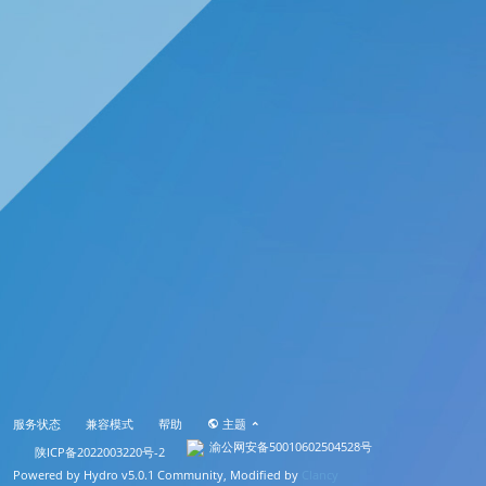
服务状态
兼容模式
帮助
主题
渝公网安备50010602504528号
陕ICP备2022003220号-2
Powered by
Hydro v5.0.1
Community, Modified by
Clancy