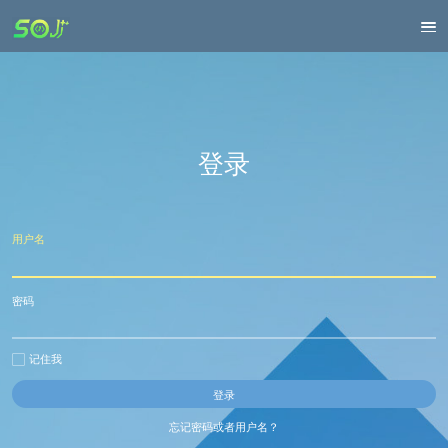
登录
用户名
密码
记住我
忘记密码或者用户名？