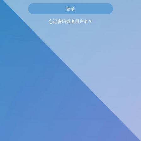
忘记密码或者用户名？