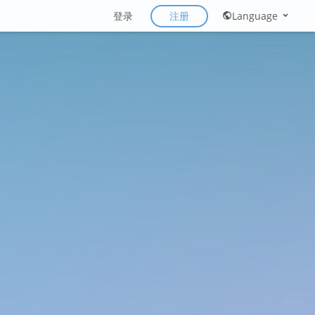
注册
登录
Language