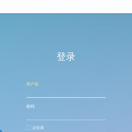
登录
用户名
密码
记住我