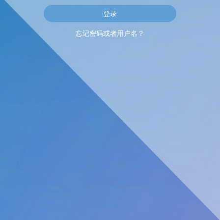
忘记密码或者用户名？