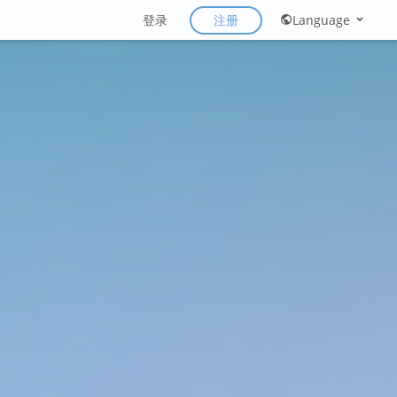
注册
登录
Language