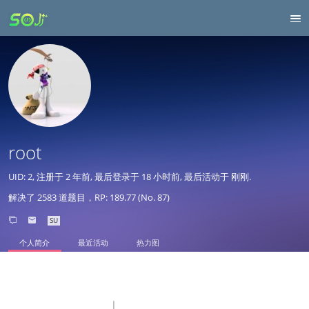
root
UID: 2, 注册于
2 年前
, 最后登录于
18 小时前
, 最后活动于 刚刚.
解决了 2583 道题目，RP: 189.77 (No. 87)
SU
个人简介
最近活动
热力图