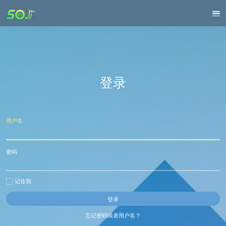
登录
用户名
密码
记住我
忘记密码或者用户名？