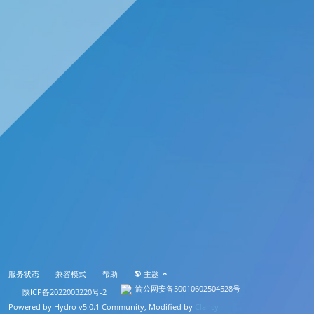
服务状态
兼容模式
帮助
主题
渝公网安备50010602504528号
陕ICP备2022003220号-2
Powered by
Hydro v5.0.1
Community, Modified by
Clancy